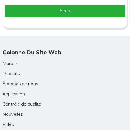
Send
Colonne Du Site Web
Maison
Produits
À propos de nous
Application
Contrôle de qualité
Nouvelles
Vidéo