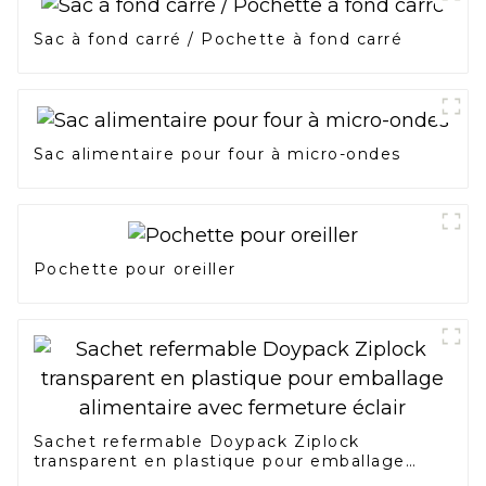
Sac à fond carré / Pochette à fond carré
Sac alimentaire pour four à micro-ondes
Pochette pour oreiller
Sachet refermable Doypack Ziplock
transparent en plastique pour emballage
alimentaire avec fermeture éclair