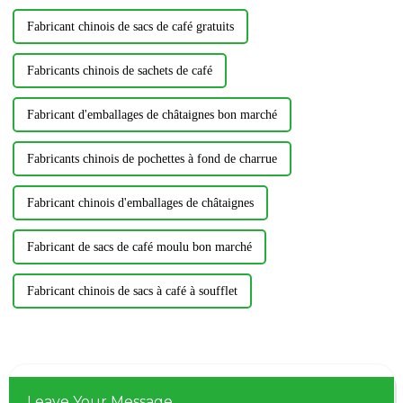
Fabricant chinois de sacs de café gratuits
Fabricants chinois de sachets de café
Fabricant d'emballages de châtaignes bon marché
Fabricants chinois de pochettes à fond de charrue
Fabricant chinois d'emballages de châtaignes
Fabricant de sacs de café moulu bon marché
Fabricant chinois de sacs à café à soufflet
Leave Your Message