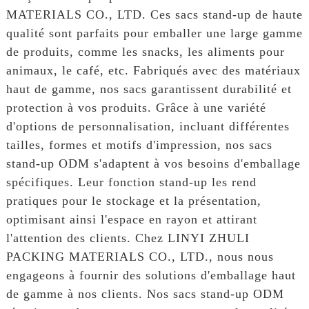
MATERIALS CO., LTD. Ces sacs stand-up de haute
qualité sont parfaits pour emballer une large gamme
de produits, comme les snacks, les aliments pour
animaux, le café, etc. Fabriqués avec des matériaux
haut de gamme, nos sacs garantissent durabilité et
protection à vos produits. Grâce à une variété
d'options de personnalisation, incluant différentes
tailles, formes et motifs d'impression, nos sacs
stand-up ODM s'adaptent à vos besoins d'emballage
spécifiques. Leur fonction stand-up les rend
pratiques pour le stockage et la présentation,
optimisant ainsi l'espace en rayon et attirant
l'attention des clients. Chez LINYI ZHULI
PACKING MATERIALS CO., LTD., nous nous
engageons à fournir des solutions d'emballage haut
de gamme à nos clients. Nos sacs stand-up ODM