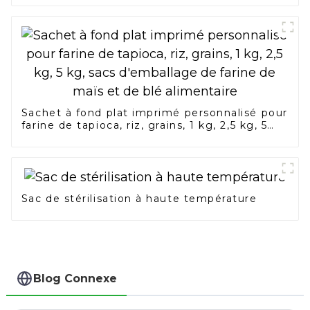
Sachet à fond plat imprimé personnalisé pour
farine de tapioca, riz, grains, 1 kg, 2,5 kg, 5
kg, sacs d'emballage de farine de maïs et de
blé alimentaire
Sac de stérilisation à haute température
Blog Connexe