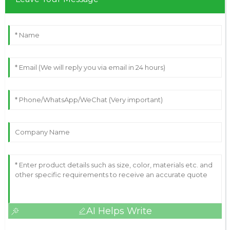
AI Helps Write