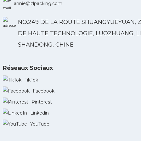
annie@zlpacking.com
NO.249 DE LA ROUTE SHUANGYUEYUAN, 
DE HAUTE TECHNOLOGIE, LUOZHUANG, LI
SHANDONG, CHINE
Réseaux Sociaux
TikTok
Facebook
Pinterest
Linkedin
YouTube