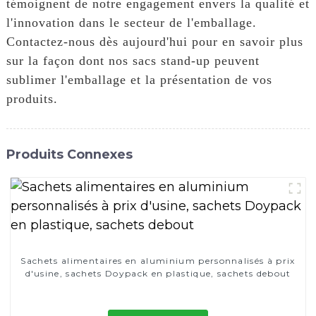
témoignent de notre engagement envers la qualité et
l'innovation dans le secteur de l'emballage.
Contactez-nous dès aujourd'hui pour en savoir plus
sur la façon dont nos sacs stand-up peuvent
sublimer l'emballage et la présentation de vos
produits.
Produits Connexes
Sachets alimentaires en aluminium personnalisés à prix
d'usine, sachets Doypack en plastique, sachets debout