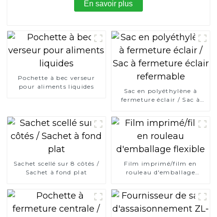
En savoir plus
Pochette à bec verseur
pour aliments liquides
Sac en polyéthylène à
fermeture éclair / Sac à
fermeture éclair
refermable
Sachet scellé sur 8 côtés /
Film imprimé/film en
Sachet à fond plat
rouleau d'emballage
flexible