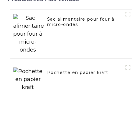
Sac alimentaire pour four à
micro-ondes
Pochette en papier kraft