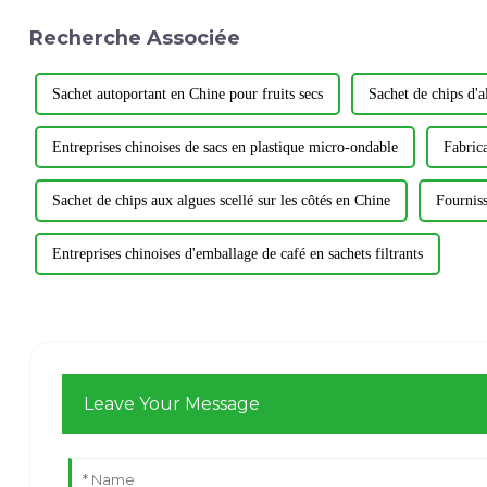
Recherche Associée
Sachet autoportant en Chine pour fruits secs
Sachet de chips d'a
Entreprises chinoises de sacs en plastique micro-ondable
Fabrica
Sachet de chips aux algues scellé sur les côtés en Chine
Fourniss
Entreprises chinoises d'emballage de café en sachets filtrants
Leave Your Message