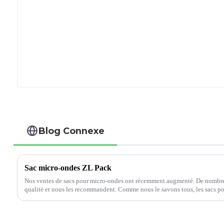
Blog Connexe
Sac micro-ondes ZL Pack
Nos ventes de sacs pour micro-ondes ont récemment augmenté. De nombreu
qualité et nous les recommandent. Comme nous le savons tous, les sacs 