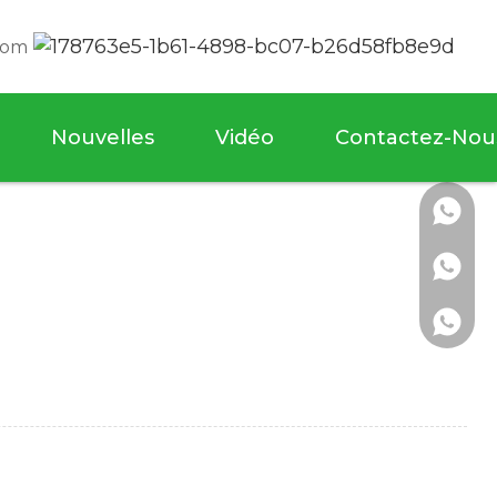
com
Nouvelles
Vidéo
Contactez-Nou