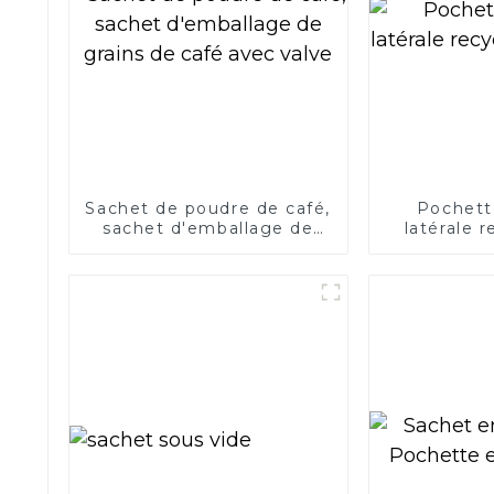
Sachet de poudre de café,
Pochette
sachet d'emballage de
latérale 
grains de café avec valve