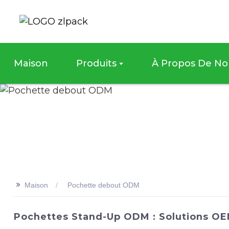
Maison
Produits
À Propos De No
>>
Maison
Pochette debout ODM
Pochettes Stand-Up ODM : Solutions OEM