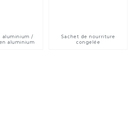
 aluminium /
Sachet de nourriture
en aluminium
congelée