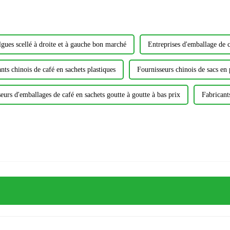
lgues scellé à droite et à gauche bon marché
Entreprises d'emballage de c
nts chinois de café en sachets plastiques
Fournisseurs chinois de sacs en
eurs d'emballages de café en sachets goutte à goutte à bas prix
Fabricant