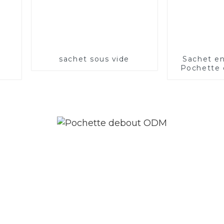
sachet sous vide
Sachet en
Pochette 