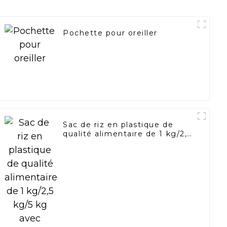
Pochette pour oreiller
Sac de riz en plastique de
qualité alimentaire de 1 kg/2,5
kg/5 kg avec poignée