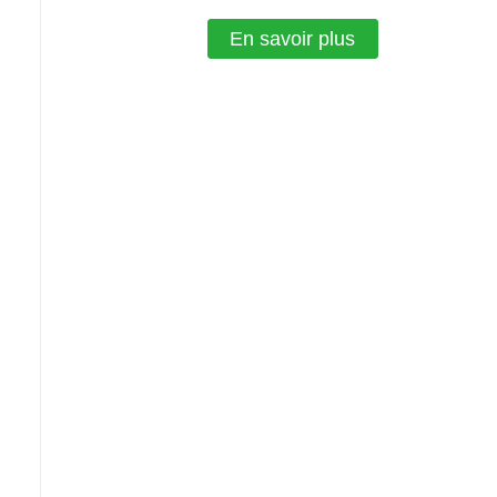
En savoir plus