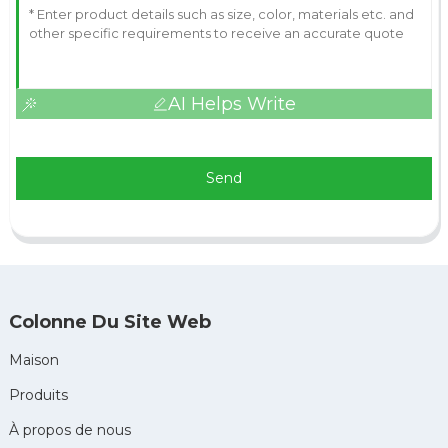
AI Helps Write
Send
Colonne Du Site Web
Maison
Produits
À propos de nous