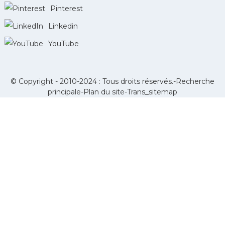
Pinterest
Linkedin
YouTube
© Copyright - 2010-2024 : Tous droits réservés.-
Recherche
principale
-
Plan du site
-
Trans_sitemap