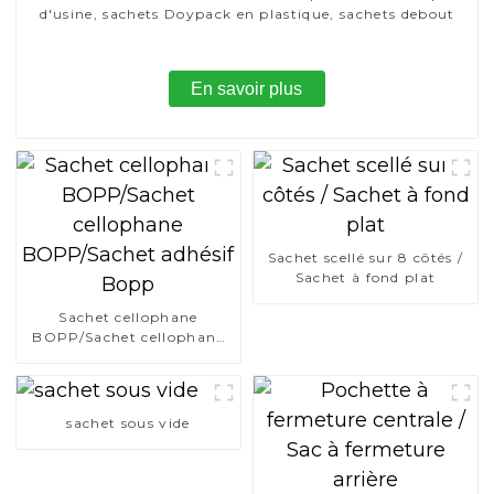
d'usine, sachets Doypack en plastique, sachets debout
En savoir plus
Sachet scellé sur 8 côtés /
Sachet à fond plat
Sachet cellophane
BOPP/Sachet cellophane
BOPP/Sachet adhésif
Bopp
sachet sous vide