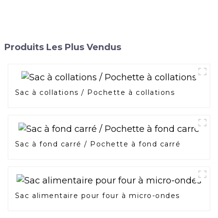
Produits Les Plus Vendus
Sac à collations / Pochette à collations
Sac à fond carré / Pochette à fond carré
Sac alimentaire pour four à micro-ondes