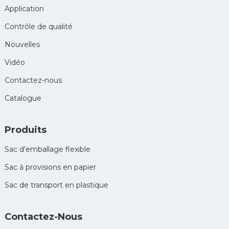
Application
Contrôle de qualité
Nouvelles
Vidéo
Contactez-nous
Catalogue
Produits
Sac d'emballage flexible
Sac à provisions en papier
Sac de transport en plastique
Contactez-Nous