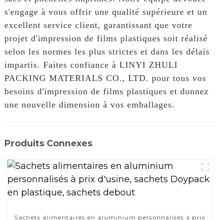
s'engage à vous offrir une qualité supérieure et un
excellent service client, garantissant que votre
projet d'impression de films plastiques soit réalisé
selon les normes les plus strictes et dans les délais
impartis. Faites confiance à LINYI ZHULI
PACKING MATERIALS CO., LTD. pour tous vos
besoins d'impression de films plastiques et donnez
une nouvelle dimension à vos emballages.
Produits Connexes
Sachets alimentaires en aluminium personnalisés à prix