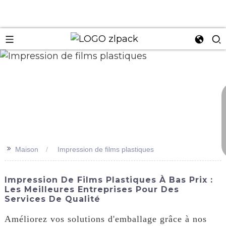
n
>>
Maison
Impression de films plastiques
Impression De Films Plastiques À Bas Prix :
Les Meilleures Entreprises Pour Des
Services De Qualité
Améliorez vos solutions d'emballage grâce à nos