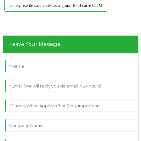
Entreprise de sacs-cadeaux à grand fond carré ODM
Leave Your Message