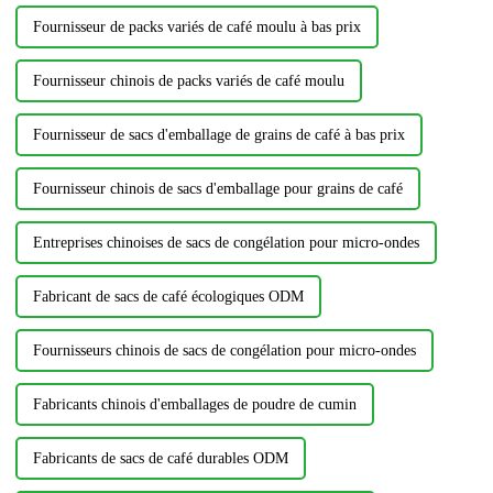
Fournisseur de packs variés de café moulu à bas prix
Fournisseur chinois de packs variés de café moulu
Fournisseur de sacs d'emballage de grains de café à bas prix
Fournisseur chinois de sacs d'emballage pour grains de café
Entreprises chinoises de sacs de congélation pour micro-ondes
Fabricant de sacs de café écologiques ODM
Fournisseurs chinois de sacs de congélation pour micro-ondes
Fabricants chinois d'emballages de poudre de cumin
Fabricants de sacs de café durables ODM