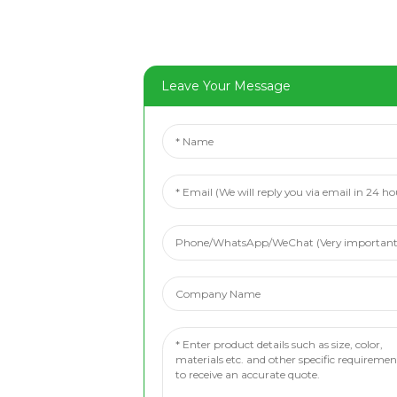
Leave Your Message