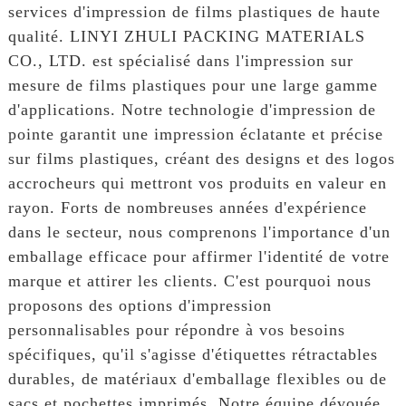
services d'impression de films plastiques de haute
qualité. LINYI ZHULI PACKING MATERIALS
CO., LTD. est spécialisé dans l'impression sur
mesure de films plastiques pour une large gamme
d'applications. Notre technologie d'impression de
pointe garantit une impression éclatante et précise
sur films plastiques, créant des designs et des logos
accrocheurs qui mettront vos produits en valeur en
rayon. Forts de nombreuses années d'expérience
dans le secteur, nous comprenons l'importance d'un
emballage efficace pour affirmer l'identité de votre
marque et attirer les clients. C'est pourquoi nous
proposons des options d'impression
personnalisables pour répondre à vos besoins
spécifiques, qu'il s'agisse d'étiquettes rétractables
durables, de matériaux d'emballage flexibles ou de
sacs et pochettes imprimés. Notre équipe dévouée