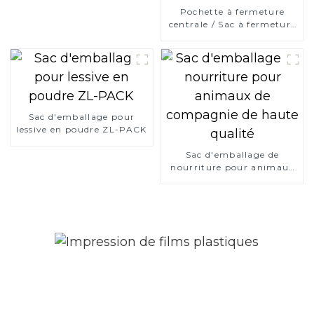
Pochette à fermeture
centrale / Sac à fermeture
arrière
Sac d'emballage pour
lessive en poudre ZL-PACK
Sac d'emballage de
nourriture pour animaux
de compagnie de haute
qualité