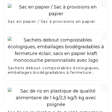
Sac en papier / Sac à provisions en papier
Sachets debout compostables écologiques,
emballages biodégradables à fermeture
éclair, sacs en papier kraft monocouche
personnalisés avec logo