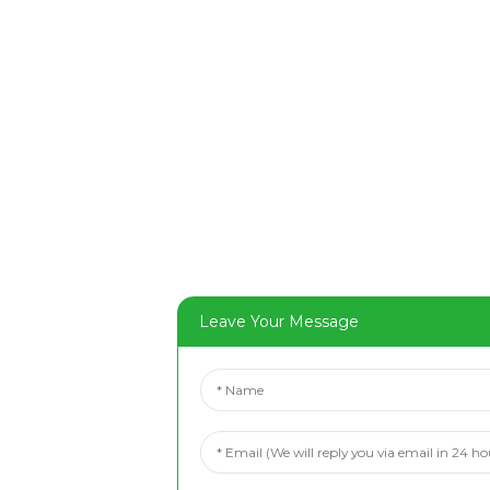
Leave Your Message