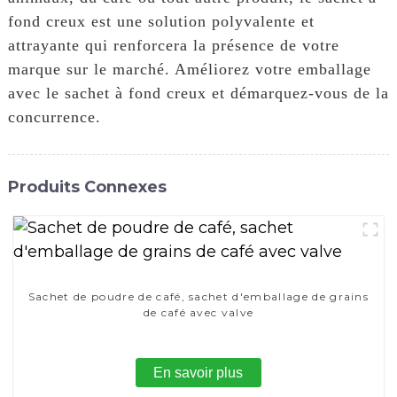
fond creux est une solution polyvalente et
attrayante qui renforcera la présence de votre
marque sur le marché. Améliorez votre emballage
avec le sachet à fond creux et démarquez-vous de la
concurrence.
Produits Connexes
Sachet de poudre de café, sachet d'emballage de grains
de café avec valve
En savoir plus