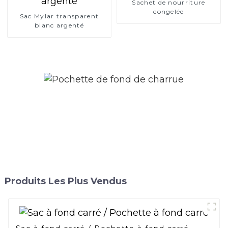
Sachet de nourriture
congelée
Sac Mylar transparent
blanc argenté
Produits Les Plus Vendus