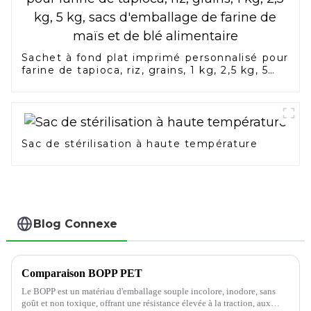
Sachet à fond plat imprimé personnalisé pour
farine de tapioca, riz, grains, 1 kg, 2,5 kg, 5
kg, sacs d'emballage de farine de maïs et de
blé alimentaire
Sac de stérilisation à haute température
Blog Connexe
Comparaison BOPP PET
Le BOPP est un matériau d'emballage souple incolore, inodore, sans
goût et non toxique, offrant une résistance élevée à la traction, aux