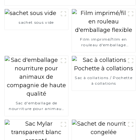
sachet sous vide
Film imprimé/film en
rouleau d'emballage
flexible
Sac à collations / Pochette
à collations
Sac d'emballage de
nourriture pour animaux
de compagnie de haute
qualité