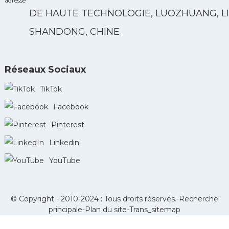
DE HAUTE TECHNOLOGIE, LUOZHUANG, LI
SHANDONG, CHINE
Réseaux Sociaux
TikTok
Facebook
Pinterest
Linkedin
YouTube
© Copyright - 2010-2024 : Tous droits réservés.-
Recherche
principale
-
Plan du site
-
Trans_sitemap