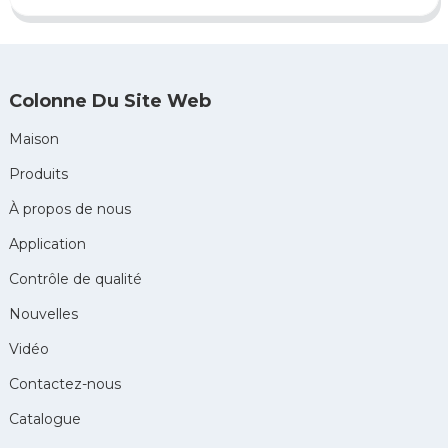
Colonne Du Site Web
Maison
Produits
À propos de nous
Application
Contrôle de qualité
Nouvelles
Vidéo
Contactez-nous
Catalogue