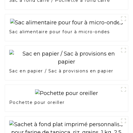
Sac à fond carré / Pochette à fond carré
Sac alimentaire pour four à micro-ondes
Sac en papier / Sac à provisions en papier
Pochette pour oreiller