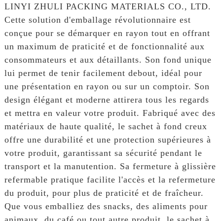
LINYI ZHULI PACKING MATERIALS CO., LTD.
Cette solution d'emballage révolutionnaire est
conçue pour se démarquer en rayon tout en offrant
un maximum de praticité et de fonctionnalité aux
consommateurs et aux détaillants. Son fond unique
lui permet de tenir facilement debout, idéal pour
une présentation en rayon ou sur un comptoir. Son
design élégant et moderne attirera tous les regards
et mettra en valeur votre produit. Fabriqué avec des
matériaux de haute qualité, le sachet à fond creux
offre une durabilité et une protection supérieures à
votre produit, garantissant sa sécurité pendant le
transport et la manutention. Sa fermeture à glissière
refermable pratique facilite l'accès et la refermeture
du produit, pour plus de praticité et de fraîcheur.
Que vous emballiez des snacks, des aliments pour
animaux, du café ou tout autre produit, le sachet à