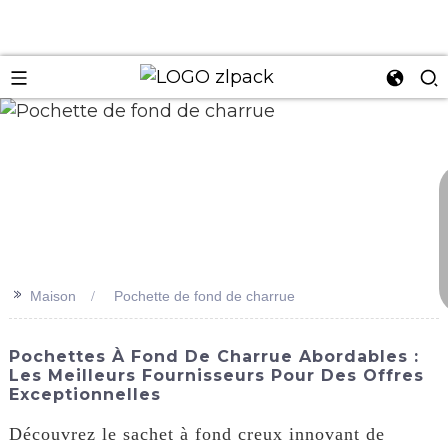
n
>>
Maison
Pochette de fond de charrue
Pochettes À Fond De Charrue Abordables :
Les Meilleurs Fournisseurs Pour Des Offres
Exceptionnelles
Découvrez le sachet à fond creux innovant de