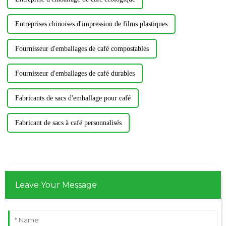
Entreprises chinoises d'impression de films plastiques
Fournisseur d'emballages de café compostables
Fournisseur d'emballages de café durables
Fabricants de sacs d'emballage pour café
Fabricant de sacs à café personnalisés
Leave Your Message