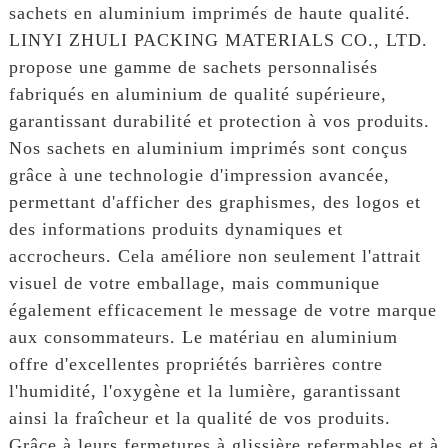
sachets en aluminium imprimés de haute qualité.
LINYI ZHULI PACKING MATERIALS CO., LTD.
propose une gamme de sachets personnalisés
fabriqués en aluminium de qualité supérieure,
garantissant durabilité et protection à vos produits.
Nos sachets en aluminium imprimés sont conçus
grâce à une technologie d'impression avancée,
permettant d'afficher des graphismes, des logos et
des informations produits dynamiques et
accrocheurs. Cela améliore non seulement l'attrait
visuel de votre emballage, mais communique
également efficacement le message de votre marque
aux consommateurs. Le matériau en aluminium
offre d'excellentes propriétés barrières contre
l'humidité, l'oxygène et la lumière, garantissant
ainsi la fraîcheur et la qualité de vos produits.
Grâce à leurs fermetures à glissière refermables et à