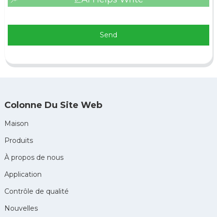
Send
Colonne Du Site Web
Maison
Produits
À propos de nous
Application
Contrôle de qualité
Nouvelles