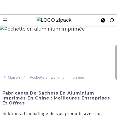
n
>>
Maison
Pochette en aluminium imprimée
Fabricants De Sachets En Aluminium
Imprimés En Chine : Meilleures Entreprises
Et Offres
Sublimez l'emballage de vos produits avec nos