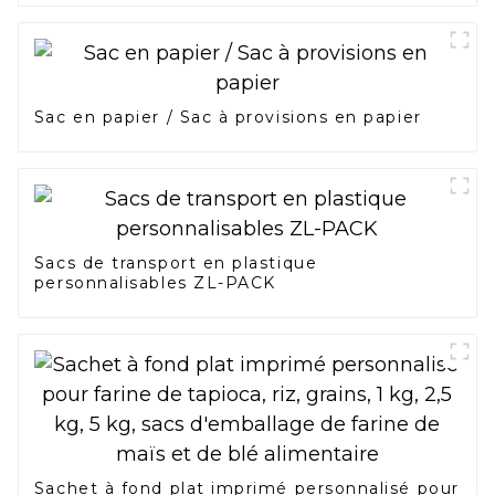
Sac en papier / Sac à provisions en papier
Sacs de transport en plastique
personnalisables ZL-PACK
Sachet à fond plat imprimé personnalisé pour