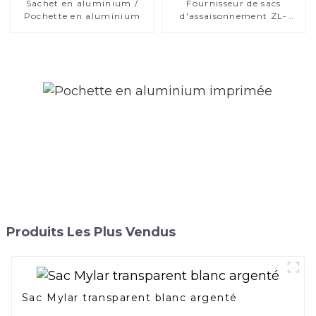
Sachet en aluminium /
Fournisseur de sacs
Pochette en aluminium
d'assaisonnement ZL-
PACK
Produits Les Plus Vendus
Sac Mylar transparent blanc argenté