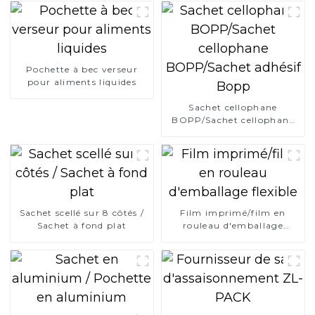
Pochette à bec verseur
pour aliments liquides
Sachet cellophane
BOPP/Sachet cellophane
BOPP/Sachet adhésif
Bopp
Sachet scellé sur 8 côtés /
Film imprimé/film en
Sachet à fond plat
rouleau d'emballage
flexible