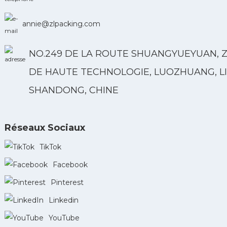
annie@zlpacking.com
NO.249 DE LA ROUTE SHUANGYUEYUAN, 
DE HAUTE TECHNOLOGIE, LUOZHUANG, LI
SHANDONG, CHINE
Réseaux Sociaux
TikTok
Facebook
Pinterest
Linkedin
YouTube