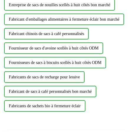
Entreprise de sacs de nouilles scellés à huit côtés bon marché
Fabricant d'emballages alimentaires à fermeture éclair bon marché
Fabricant chinois de sacs à café personnalisés
Fournisseur de sacs d'avoine scellés à huit côtés ODM
Fournisseurs de sacs à biscuits scellés à huit côtés ODM
Fabricants de sacs de recharge pour lessive
Fabricant de sacs à café personnalisés bon marché
Fabricants de sachets bio à fermeture éclair