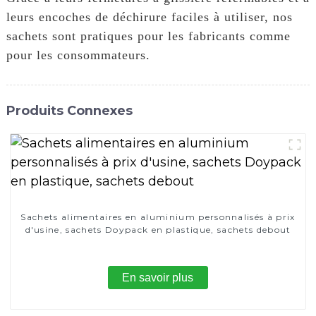
leurs encoches de déchirure faciles à utiliser, nos
sachets sont pratiques pour les fabricants comme
pour les consommateurs.
Produits Connexes
Sachets alimentaires en aluminium personnalisés à prix
d'usine, sachets Doypack en plastique, sachets debout
En savoir plus