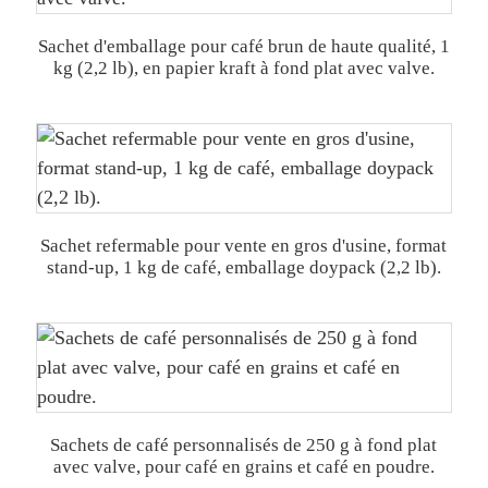
Sachet d'emballage pour café brun de haute qualité, 1
kg (2,2 lb), en papier kraft à fond plat avec valve.
Sachet refermable pour vente en gros d'usine, format
stand-up, 1 kg de café, emballage doypack (2,2 lb).
Sachets de café personnalisés de 250 g à fond plat
avec valve, pour café en grains et café en poudre.