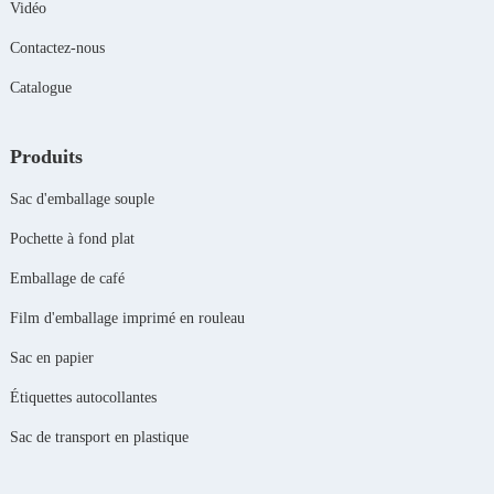
Vidéo
Contactez-nous
Catalogue
Produits
Sac d'emballage souple
Pochette à fond plat
Emballage de café
Film d'emballage imprimé en rouleau
Sac en papier
Étiquettes autocollantes
Sac de transport en plastique