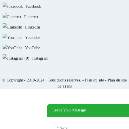
Facebook
Pinterest
LinkedIn
YouTube
YouTube
Instagram
© Copyright - 2010-2024 : Tous droits réservés. -
Plan du site
-
Plan du site
de Trans
Leave Your Message