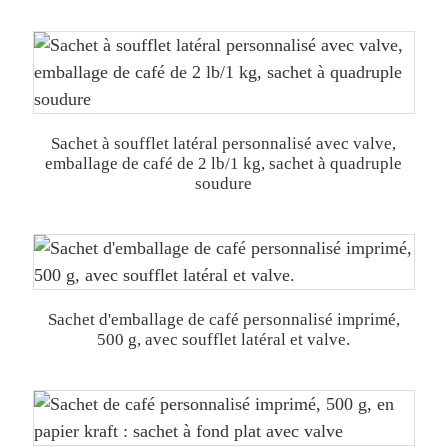
Sachet à soufflet latéral personnalisé avec valve,
emballage de café de 2 lb/1 kg, sachet à quadruple
soudure
Sachet d'emballage de café personnalisé imprimé,
500 g, avec soufflet latéral et valve.