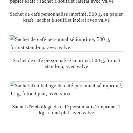
Sachet de café personnalisé imprimé, 500 g, en papier
kraft : sachet à soufflet latéral avec valve
Sachet de café personnalisé imprimé, 500 g, format
stand-up, avec valve
Sachet d'emballage de café personnalisé imprimé, 1
kg, à fond plat, avec valve