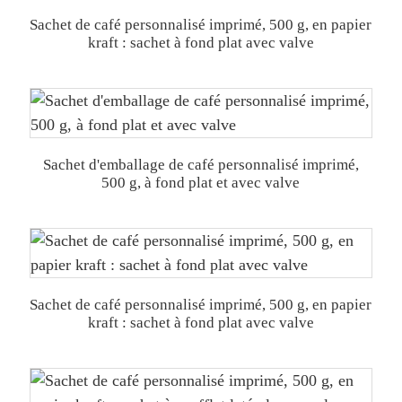
Sachet de café personnalisé imprimé, 500 g, en papier
kraft : sachet à fond plat avec valve
Sachet d'emballage de café personnalisé imprimé,
500 g, à fond plat et avec valve
Sachet de café personnalisé imprimé, 500 g, en papier
kraft : sachet à fond plat avec valve