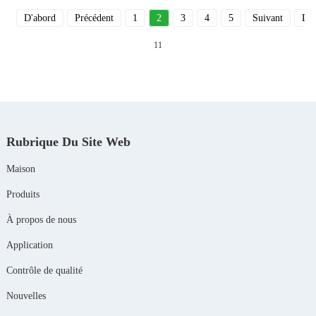
D'abord
Précédent
1
2
3
4
5
Suivant
Der
11
Rubrique Du Site Web
Maison
Produits
À propos de nous
Application
Contrôle de qualité
Nouvelles