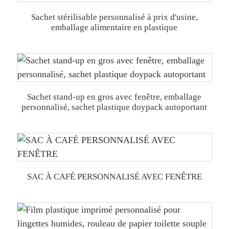
Sachet stérilisable personnalisé à prix d'usine,
emballage alimentaire en plastique
Sachet stand-up en gros avec fenêtre, emballage
personnalisé, sachet plastique doypack autoportant
SAC À CAFÉ PERSONNALISÉ AVEC FENÊTRE