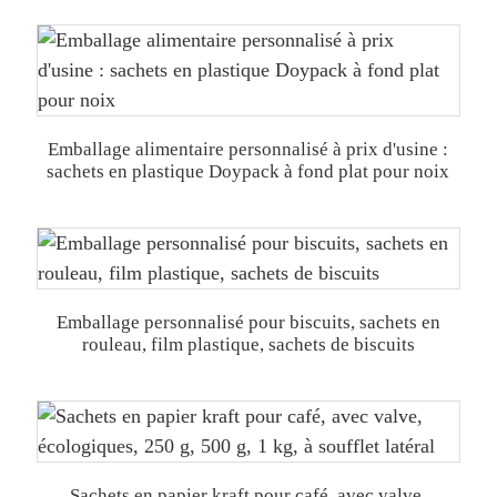
Emballage alimentaire personnalisé à prix d'usine :
sachets en plastique Doypack à fond plat pour noix
Emballage personnalisé pour biscuits, sachets en
rouleau, film plastique, sachets de biscuits
Sachets en papier kraft pour café, avec valve,