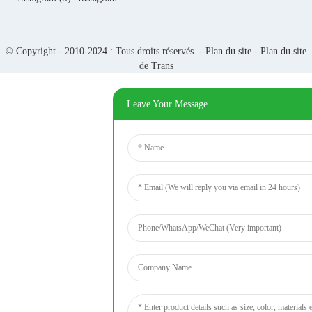
© Copyright - 2010-2024 : Tous droits réservés. -
Plan du site
-
Plan du site
de Trans
Leave Your Message