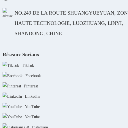
NO.249 DE LA ROUTE SHUANGYUEYUAN, ZON
HAUTE TECHNOLOGIE, LUOZHUANG, LINYI,
SHANDONG, CHINE
Réseaux Sociaux
TikTok
Facebook
Pinterest
LinkedIn
YouTube
YouTube
Instagram