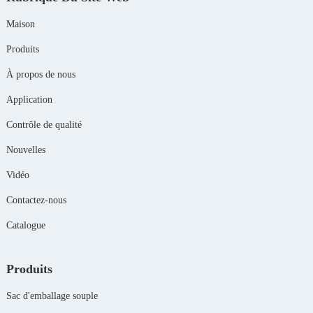
Maison
Produits
À propos de nous
Application
Contrôle de qualité
Nouvelles
Vidéo
Contactez-nous
Catalogue
Produits
Sac d'emballage souple