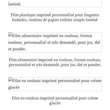
Film plastique imprimé personnalisé pour lingettes
humides, rouleau de papier toilette souple laminé
Film alimentaire imprimé en rouleau, format rouleau,
personnalisé et très demandé, pour jus, thé et poudre.
Film en rouleau imprimé personnalisé pour crème
glacée