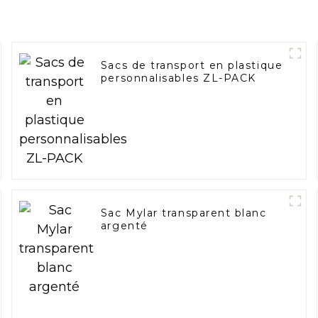
Sacs de transport en plastique
personnalisables ZL-PACK
Sac Mylar transparent blanc
argenté