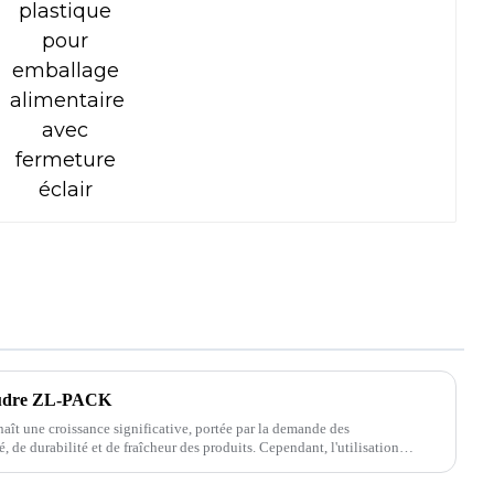
poudre ZL-PACK
aît une croissance significative, portée par la demande des
 de durabilité et de fraîcheur des produits. Cependant, l'utilisation