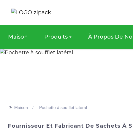
Maison
Produits
À Propos De No
>>
Maison
Pochette à soufflet latéral
Fournisseur Et Fabricant De Sachets À S