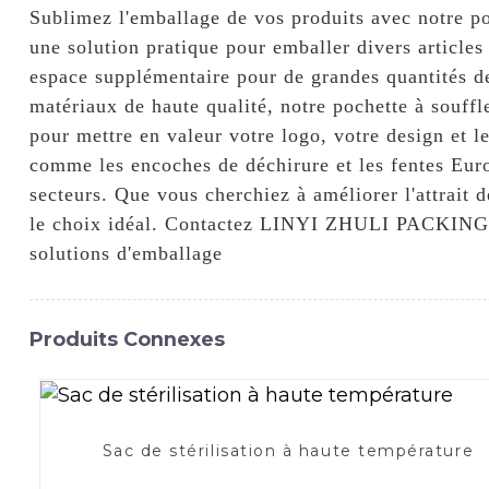
Sublimez l'emballage de vos produits avec notre
une solution pratique pour emballer divers articles 
espace supplémentaire pour de grandes quantités de
matériaux de haute qualité, notre pochette à souffle
pour mettre en valeur votre logo, votre design et l
comme les encoches de déchirure et les fentes Euro
secteurs. Que vous cherchiez à améliorer l'attrait d
le choix idéal. Contactez LINYI ZHULI PACKING M
solutions d'emballage
Produits Connexes
Sac de stérilisation à haute température