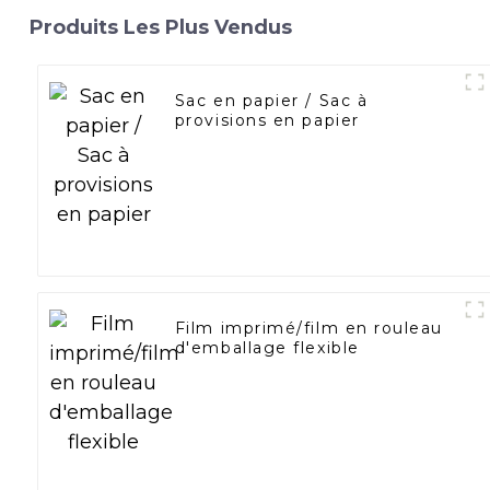
Produits Les Plus Vendus
Sac en papier / Sac à
provisions en papier
Film imprimé/film en rouleau
d'emballage flexible