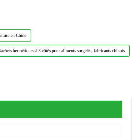
riture en Chine
Sachets hermétiques à 3 côtés pour aliments surgelés, fabricants chinois