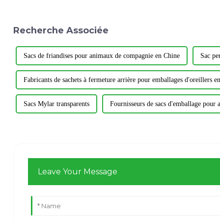
Recherche Associée
Sacs de friandises pour animaux de compagnie en Chine
Sac per
Fabricants de sachets à fermeture arrière pour emballages d'oreillers e
Sacs Mylar transparents
Fournisseurs de sacs d'emballage pour a
Leave Your Message