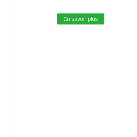
En savoir plus