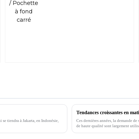
Tendances croissantes en mati
se tiendra à Jakarta, en Indonésie,
Ces dernières années, la demande de 
de haute qualité sont largement utilis