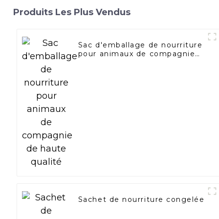
Produits Les Plus Vendus
Sac d'emballage de nourriture
pour animaux de compagnie
de haute qualité
Sachet de nourriture congelée