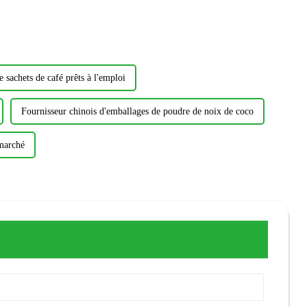
e sachets de café prêts à l'emploi
Fournisseur chinois d'emballages de poudre de noix de coco
 marché