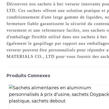
Découvrez nos sachets à bec verseur innovants 
LTD. Ces sachets offrent une solution pratique et 
conditionnement d'une large gamme de liquides, nota
fermeture fiable garantissent la sécurité du conten
versement et une refermeture faciles, nos sachets o
d'emballage flexible utilisé dans nos sachets à bec
également le gaspillage par rapport aux emballages 
verseur peuvent être personnalisés pour répondre
MATERIALS CO., LTD pour vous fournir des sachets
Produits Connexes