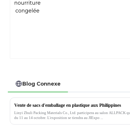
Blog Connexe
Vente de sacs d'emballage en plastique aux Philippines
Linyi Zhuli Packing Materials Co., Ltd. participera au salon ALLPACK qui 
du 11 au 14 octobre. L'exposition se tiendra au JIExpo ...