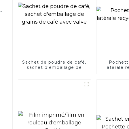
k
Sachet de poudre de café,
Pochette
sachet d'emballage de
latérale 
grains de café avec valve