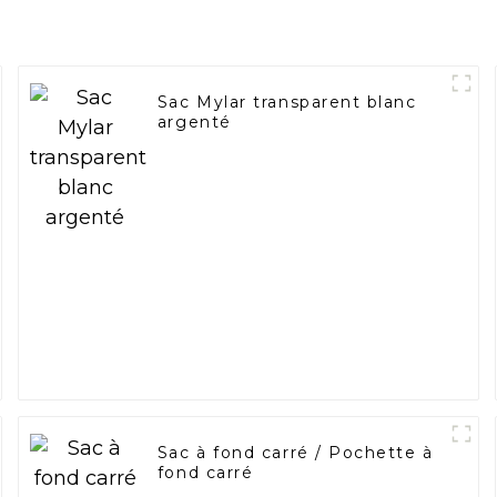
Sac Mylar transparent blanc
argenté
Sac à fond carré / Pochette à
fond carré