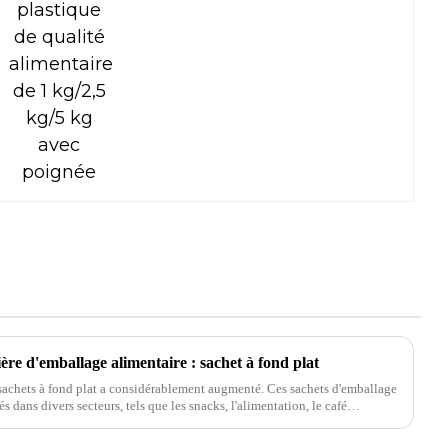
ère d'emballage alimentaire : sachet à fond plat
sachets à fond plat a considérablement augmenté. Ces sachets d'emballage
és dans divers secteurs, tels que les snacks, l'alimentation, le café…