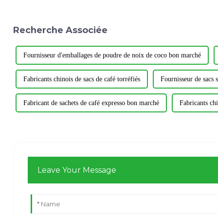
Recherche Associée
Fournisseur d'emballages de poudre de noix de coco bon marché
Fabricants chinois de sacs de café torréfiés
Fournisseur de sacs 
Fabricant de sachets de café expresso bon marché
Fabricants chi
Leave Your Message