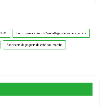
s ODM
Fournisseurs chinois d'emballages de sachets de café
Fabricants de paquets de café bon marché