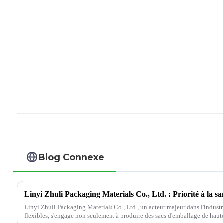
Blog Connexe
Linyi Zhuli Packaging Materials Co., Ltd., un acteur majeur dans l'indust
flexibles, s'engage non seulement à produire des sacs d'emballage de haut