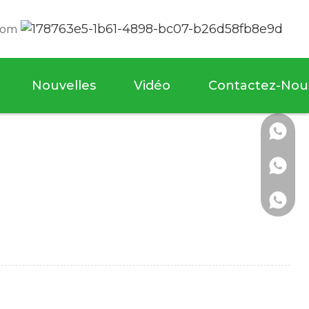
com
Nouvelles
Vidéo
Contactez-Nou