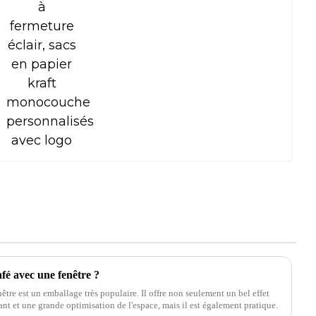
fé avec une fenêtre ?
nêtre est un emballage très populaire. Il offre non seulement un bel effet
ant et une grande optimisation de l'espace, mais il est également pratique.