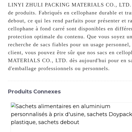
LINYI ZHULI PACKING MATERIALS CO., LTD. propose
de produits. Fabriqués en cellophane durable et tra
debout, ce qui les rend parfaits pour présenter et 
cellophane à fond carré sont disponibles en différe
protection optimale du contenu. Que vous soyez un d
recherche de sacs fiables pour un usage personnel, 
client, vous pouvez être sûr que nos sacs en cel
MATERIALS CO., LTD. dès aujourd'hui pour en savo
d'emballage professionnels ou personnels.
Produits Connexes