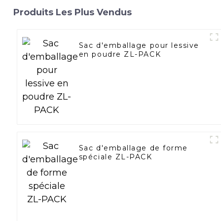
Produits Les Plus Vendus
Sac d'emballage pour lessive
en poudre ZL-PACK
Sac d'emballage de forme
spéciale ZL-PACK