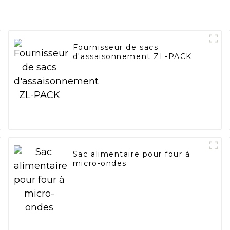
Fournisseur de sacs
d'assaisonnement ZL-PACK
Sac alimentaire pour four à
micro-ondes