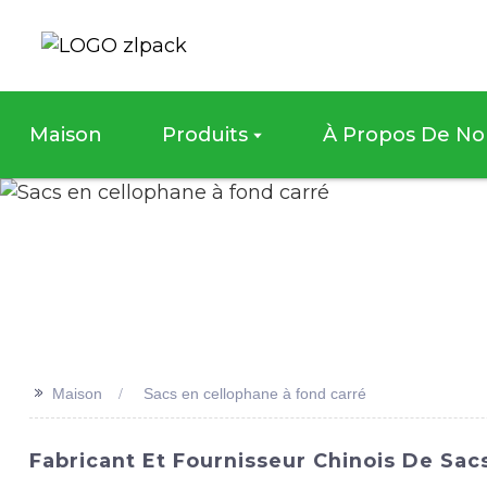
Maison
Produits
À Propos De No
>>
Maison
Sacs en cellophane à fond carré
Fabricant Et Fournisseur Chinois De Sac