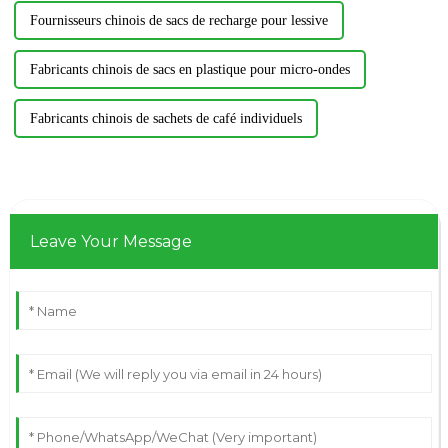
Fournisseurs chinois de sacs de recharge pour lessive
Fabricants chinois de sacs en plastique pour micro-ondes
Fabricants chinois de sachets de café individuels
Leave Your Message