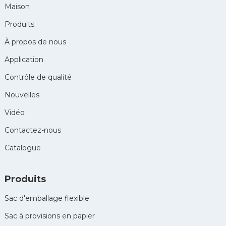
Maison
Produits
À propos de nous
Application
Contrôle de qualité
Nouvelles
Vidéo
Contactez-nous
Catalogue
Produits
Sac d'emballage flexible
Sac à provisions en papier