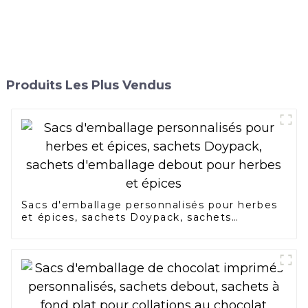
Produits Les Plus Vendus
Sacs d'emballage personnalisés pour herbes
et épices, sachets Doypack, sachets
d'emballage debout pour herbes et épices