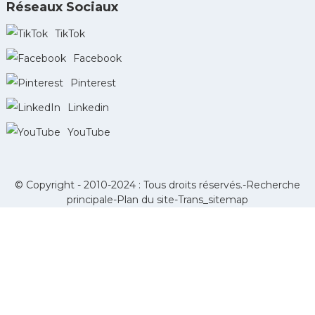
Réseaux Sociaux
TikTok
Facebook
Pinterest
Linkedin
YouTube
© Copyright - 2010-2024 : Tous droits réservés.-
Recherche
principale
-
Plan du site
-
Trans_sitemap