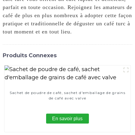
parfait en toute occasion. Rejoignez les amateurs de
café de plus en plus nombreux à adopter cette façon
pratique et traditionnelle de déguster un café turc à
tout moment et en tout lieu.
Produits Connexes
Sachet de poudre de café, sachet d'emballage de grains
de café avec valve
En savoir plus