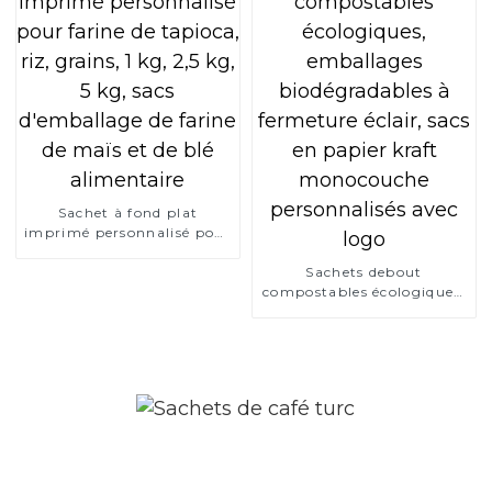
Sachet à fond plat
imprimé personnalisé pour
farine de tapioca, riz,
grains, 1 kg, 2,5 kg, 5 kg,
Sachets debout
sacs d'emballage de farine
compostables écologiques,
de maïs et de blé
emballages biodégradables
alimentaire
à fermeture éclair, sacs en
papier kraft monocouche
personnalisés avec logo