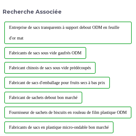
Recherche Associée
Entreprise de sacs transparents à support debout ODM en feuille
d'or mat
Fabricants de sacs sous vide gaufrés ODM
Fabricant chinois de sacs sous vide prédécoupés
Fabricant de sacs d'emballage pour fruits secs à bas prix
Fabricant de sachets debout bon marché
Fournisseur de sachets de biscuits en rouleau de film plastique ODM
Fabricants de sacs en plastique micro-ondable bon marché