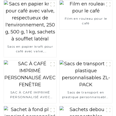
Film en rouleau pour le
café
Sacs en papier kraft pour
café avec valve,
respectueux de
l'environnement, 250 g,
500 g, 1 kg, sachets à
soufflet latéral
SAC À CAFÉ IMPRIMÉ
Sacs de transport en
PERSONNALISÉ AVEC
plastique personnalisables
FENÊTRE
ZL-PACK