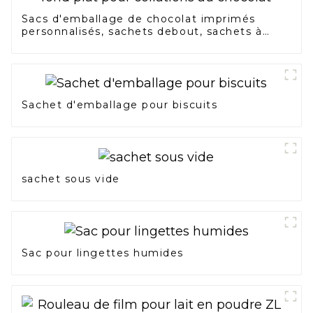
Sacs d'emballage de chocolat imprimés
personnalisés, sachets debout, sachets à
fond plat pour collations au chocolat
Sachet d'emballage pour biscuits
sachet sous vide
Sac pour lingettes humides