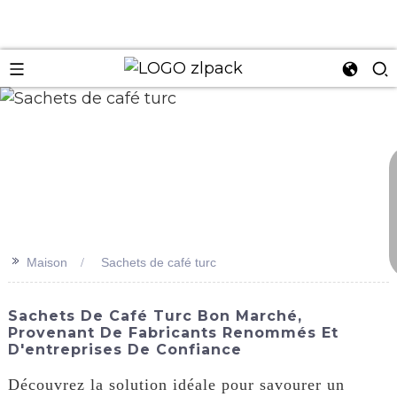
n
>>
Maison
Sachets de café turc
Sachets De Café Turc Bon Marché,
Provenant De Fabricants Renommés Et
D'entreprises De Confiance
Découvrez la solution idéale pour savourer un