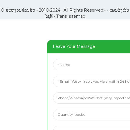
© ສະຫງວນລິຂະສິດ - 2010-2024 : All Rights Reserved.- -
ແຜນຜັງເວັບ
ໄຊທ໌
-
Trans_sitemap
Leave Your Message