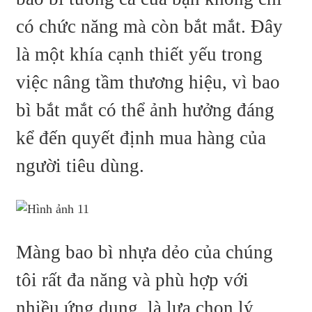
có chức năng mà còn bắt mắt. Đây
là một khía cạnh thiết yếu trong
việc nâng tầm thương hiệu, vì bao
bì bắt mắt có thể ảnh hưởng đáng
kể đến quyết định mua hàng của
người tiêu dùng.
Màng bao bì nhựa dẻo của chúng
tôi rất đa năng và phù hợp với
nhiều ứng dụng, là lựa chọn lý