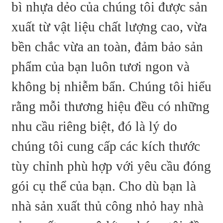
bì nhựa dẻo của chúng tôi được sản
xuất từ ​​vật liệu chất lượng cao, vừa
bền chắc vừa an toàn, đảm bảo sản
phẩm của bạn luôn tươi ngon và
không bị nhiễm bẩn. Chúng tôi hiểu
rằng mỗi thương hiệu đều có những
nhu cầu riêng biệt, đó là lý do
chúng tôi cung cấp các kích thước
tùy chỉnh phù hợp với yêu cầu đóng
gói cụ thể của bạn. Cho dù bạn là
nhà sản xuất thủ công nhỏ hay nhà