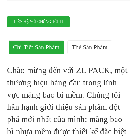
LIÊN HỆ VỚI CHÚNG TÔI
Chi Tiết Sản Phẩm
Thẻ Sản Phẩm
Chào mừng đến với ZL PACK, một
thương hiệu hàng đầu trong lĩnh
vực màng bao bì mềm. Chúng tôi
hân hạnh giới thiệu sản phẩm đột
phá mới nhất của mình: màng bao
bì nhựa mềm được thiết kế đặc biệt