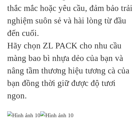
thắc mắc hoặc yêu cầu, đảm bảo trải
nghiệm suôn sẻ và hài lòng từ đầu
đến cuối.
Hãy chọn ZL PACK cho nhu cầu
màng bao bì nhựa dẻo của bạn và
nâng tầm thương hiệu tương cà của
bạn đồng thời giữ được độ tươi
ngon.