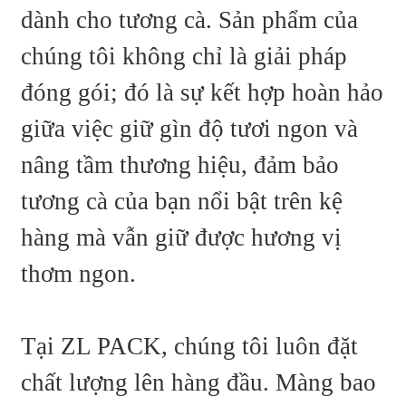
dành cho tương cà. Sản phẩm của
chúng tôi không chỉ là giải pháp
đóng gói; đó là sự kết hợp hoàn hảo
giữa việc giữ gìn độ tươi ngon và
nâng tầm thương hiệu, đảm bảo
tương cà của bạn nổi bật trên kệ
hàng mà vẫn giữ được hương vị
thơm ngon.
Tại ZL PACK, chúng tôi luôn đặt
chất lượng lên hàng đầu. Màng bao