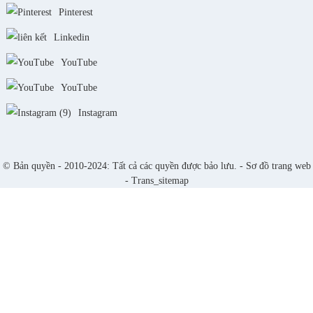
Pinterest
Linkedin
YouTube
YouTube
Instagram
© Bản quyền - 2010-2024: Tất cả các quyền được bảo lưu. -
Sơ đồ trang web
-
Trans_sitemap