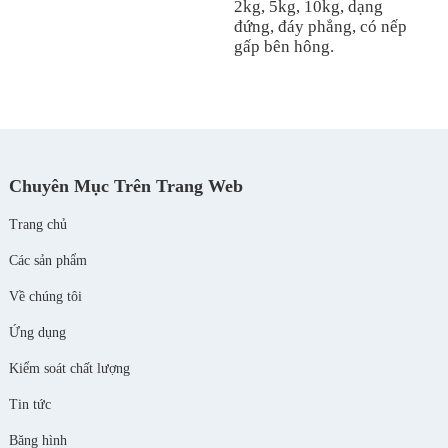
2kg, 5kg, 10kg, dạng
đứng, đáy phẳng, có nếp
gấp bên hông.
Chuyên Mục Trên Trang Web
Trang chủ
Các sản phẩm
Về chúng tôi
Ứng dụng
Kiểm soát chất lượng
Tin tức
Băng hình