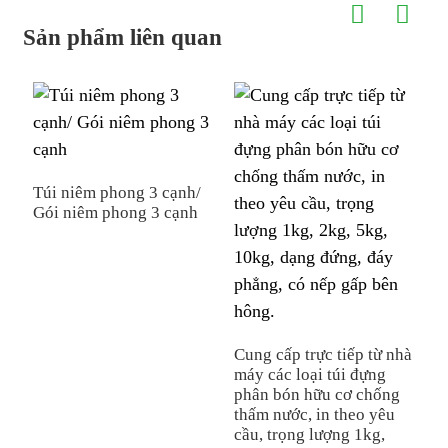
Sản phẩm liên quan
T
Túi niêm phong 3 cạnh/
Gói niêm phong 3 cạnh
Cung cấp trực tiếp từ nhà
máy các loại túi đựng
phân bón hữu cơ chống
thấm nước, in theo yêu
cầu, trọng lượng 1kg,