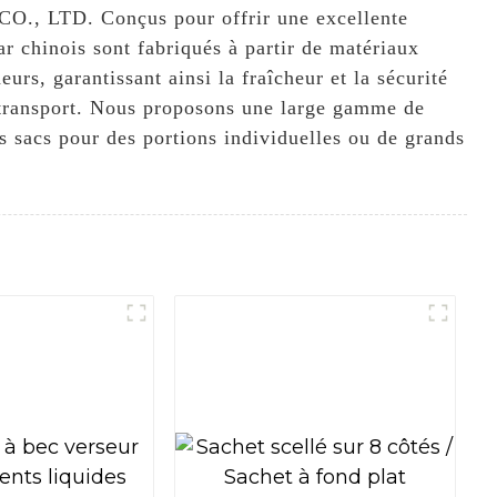
., LTD. Conçus pour offrir une excellente
r chinois sont fabriqués à partir de matériaux
urs, garantissant ainsi la fraîcheur et la sécurité
e transport. Nous proposons une large gamme de
s sacs pour des portions individuelles ou de grands