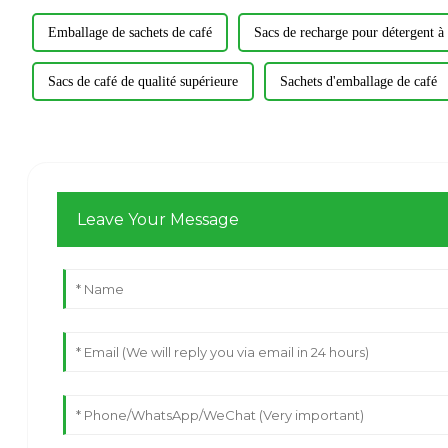
Emballage de sachets de café
Sacs de recharge pour détergent à 
Sacs de café de qualité supérieure
Sachets d'emballage de café
Leave Your Message