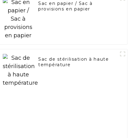
Sac en papier / Sac à
provisions en papier
Sac de stérilisation à haute
température