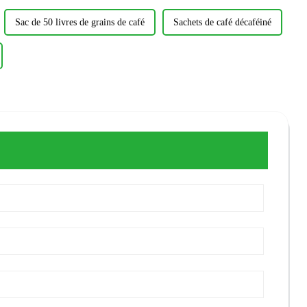
Sac de 50 livres de grains de café
Sachets de café décaféiné