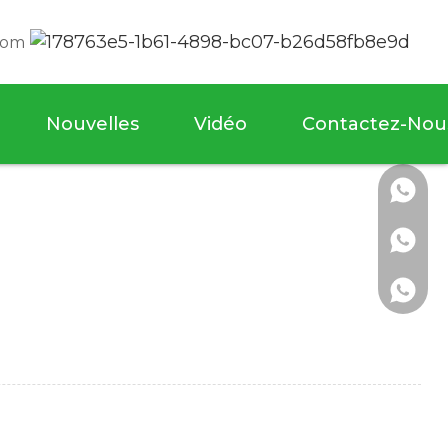
com
Nouvelles
Vidéo
Contactez-Nou