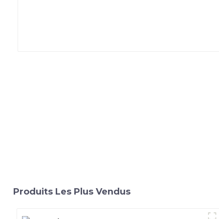
Produits Les Plus Vendus