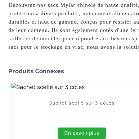
Découvrez nos sacs Mylar chinois de haute qual
protection à divers produits, notamment alimentair
durables et haut de gamme, conçus pour résister aux 
de leur contenu. Ils sont également dotés d'une fe
tailles et de modèles pour répondre aux besoins spé
sacs pour le stockage en vrac, nous avons la solut
Produits Connexes
Sachet scellé sur 3 côtés
En savoir plus