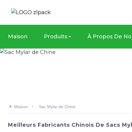
Maison
Produits
À Propos De No
>>
Maison
Sac Mylar de Chine
Meilleurs Fabricants Chinois De Sacs Myl