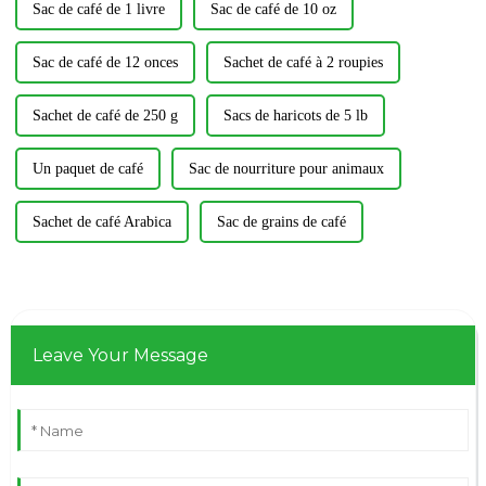
Sac de café de 1 livre
Sac de café de 10 oz
Sac de café de 12 onces
Sachet de café à 2 roupies
Sachet de café de 250 g
Sacs de haricots de 5 lb
Un paquet de café
Sac de nourriture pour animaux
Sachet de café Arabica
Sac de grains de café
Leave Your Message