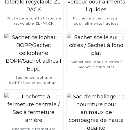
Pochette à soufflet latérale
Pochette à bec verseur
recyclable ZL-PACK
pour aliments liquides
Sachet scellé sur 8 côtés /
Sachet à fond plat
Sachet cellophane
BOPP/Sachet cellophane
BOPP/Sachet adhésif
Bopp
Pochette à fermeture