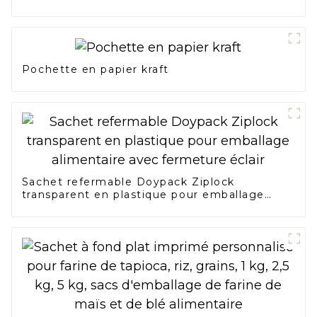
Pochette en papier kraft
Sachet refermable Doypack Ziplock
transparent en plastique pour emballage
alimentaire avec fermeture éclair