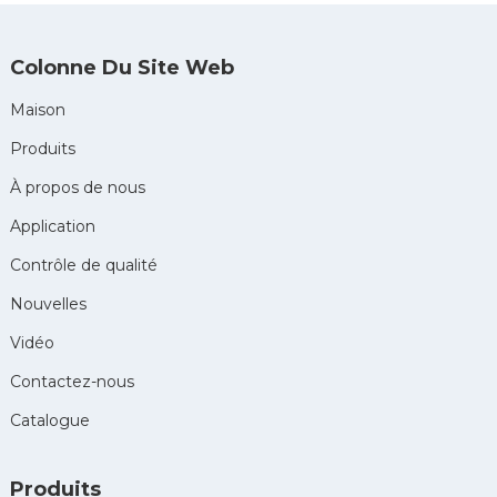
Colonne Du Site Web
Maison
Produits
À propos de nous
Application
Contrôle de qualité
Nouvelles
Vidéo
Contactez-nous
Catalogue
Produits