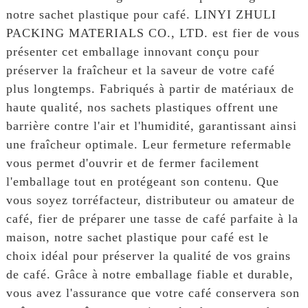
notre sachet plastique pour café. LINYI ZHULI
PACKING MATERIALS CO., LTD. est fier de vous
présenter cet emballage innovant conçu pour
préserver la fraîcheur et la saveur de votre café
plus longtemps. Fabriqués à partir de matériaux de
haute qualité, nos sachets plastiques offrent une
barrière contre l'air et l'humidité, garantissant ainsi
une fraîcheur optimale. Leur fermeture refermable
vous permet d'ouvrir et de fermer facilement
l'emballage tout en protégeant son contenu. Que
vous soyez torréfacteur, distributeur ou amateur de
café, fier de préparer une tasse de café parfaite à la
maison, notre sachet plastique pour café est le
choix idéal pour préserver la qualité de vos grains
de café. Grâce à notre emballage fiable et durable,
vous avez l'assurance que votre café conservera son