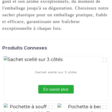
goût et son arôme exceptionnels, du moment de
l'emballage jusqu'à sa dégustation. Choisissez notre
sachet plastique pour un emballage pratique, fiable
et efficace, garantissant une fraîcheur
exceptionnelle à chaque fois.
Produits Connexes
Sachet scellé sur 3 côtés
En savoir plus