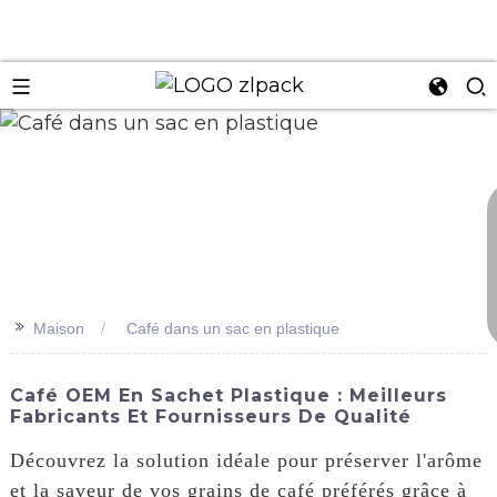
n
>>
Maison
Café dans un sac en plastique
Café OEM En Sachet Plastique : Meilleurs
Fabricants Et Fournisseurs De Qualité
Découvrez la solution idéale pour préserver l'arôme
et la saveur de vos grains de café préférés grâce à