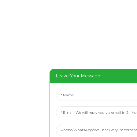
Leave Your Message