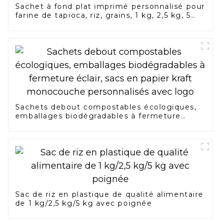
Sachet à fond plat imprimé personnalisé pour
farine de tapioca, riz, grains, 1 kg, 2,5 kg, 5
kg, sacs d'emballage de farine de maïs et de
blé alimentaire
Sachets debout compostables écologiques,
emballages biodégradables à fermeture
éclair, sacs en papier kraft monocouche
personnalisés avec logo
Sac de riz en plastique de qualité alimentaire
de 1 kg/2,5 kg/5 kg avec poignée