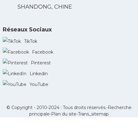
SHANDONG, CHINE
Réseaux Sociaux
TikTok
Facebook
Pinterest
Linkedin
YouTube
© Copyright - 2010-2024 : Tous droits réservés.-
Recherche
principale
-
Plan du site
-
Trans_sitemap