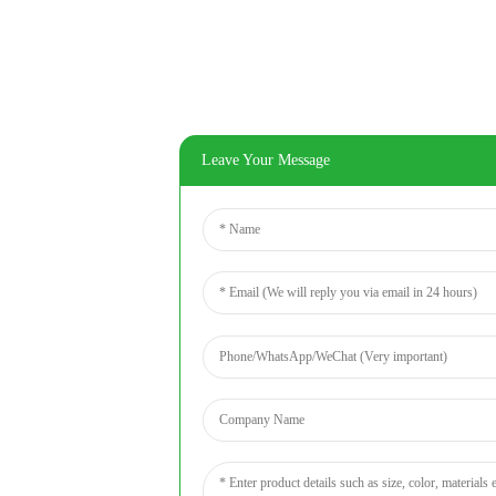
Leave Your Message