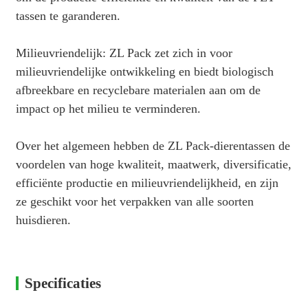
tassen te garanderen.
Milieuvriendelijk: ZL Pack zet zich in voor
milieuvriendelijke ontwikkeling en biedt biologisch
afbreekbare en recyclebare materialen aan om de
impact op het milieu te verminderen.
Over het algemeen hebben de ZL Pack-dierentassen de
voordelen van hoge kwaliteit, maatwerk, diversificatie,
efficiënte productie en milieuvriendelijkheid, en zijn
ze geschikt voor het verpakken van alle soorten
huisdieren.
Specificaties