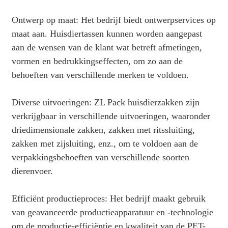
Ontwerp op maat: Het bedrijf biedt ontwerpservices op
maat aan. Huisdiertassen kunnen worden aangepast
aan de wensen van de klant wat betreft afmetingen,
vormen en bedrukkingseffecten, om zo aan de
behoeften van verschillende merken te voldoen.
Diverse uitvoeringen: ZL Pack huisdierzakken zijn
verkrijgbaar in verschillende uitvoeringen, waaronder
driedimensionale zakken, zakken met ritssluiting,
zakken met zijsluiting, enz., om te voldoen aan de
verpakkingsbehoeften van verschillende soorten
dierenvoer.
Efficiënt productieproces: Het bedrijf maakt gebruik
van geavanceerde productieapparatuur en -technologie
om de productie-efficiëntie en kwaliteit van de PET-