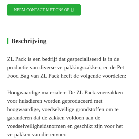
NEEM CONTACT MET ONS OP
Beschrijving
ZL Pack is een bedrijf dat gespecialiseerd is in de
productie van diverse verpakkingszakken, en de Pet
Food Bag van ZL Pack heeft de volgende voordelen:
Hoogwaardige materialen: De ZL Pack-voerzakken
voor huisdieren worden geproduceerd met
hoogwaardige, voedselveilige grondstoffen om te
garanderen dat de zakken voldoen aan de
voedselveiligheidsnormen en geschikt zijn voor het
verpakken van dierenvoer.