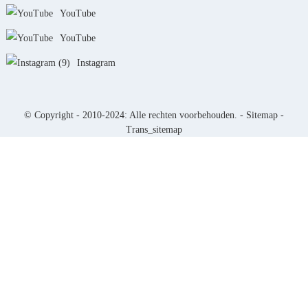
YouTube
YouTube
Instagram
© Copyright - 2010-2024: Alle rechten voorbehouden. -
Sitemap
-
Trans_sitemap