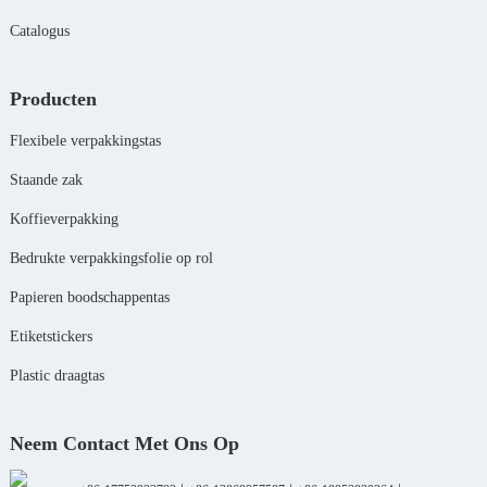
Catalogus
Producten
Flexibele verpakkingstas
Staande zak
Koffieverpakking
Bedrukte verpakkingsfolie op rol
Papieren boodschappentas
Etiketstickers
Plastic draagtas
Neem Contact Met Ons Op