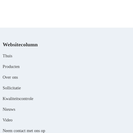
Websitecolumn
Thuis
Producten
Over ons
Sollicitatie
Kwaliteitscontrole
Nieuws
Video
Neem contact met ons op