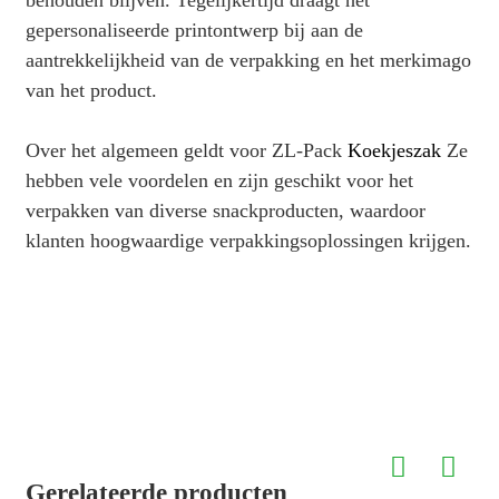
behouden blijven. Tegelijkertijd draagt ​​het
gepersonaliseerde printontwerp bij aan de
aantrekkelijkheid van de verpakking en het merkimago
van het product.
Over het algemeen geldt voor ZL-Pack
Koekjeszak
Ze
hebben vele voordelen en zijn geschikt voor het
verpakken van diverse snackproducten, waardoor
klanten hoogwaardige verpakkingsoplossingen krijgen.
Gerelateerde producten