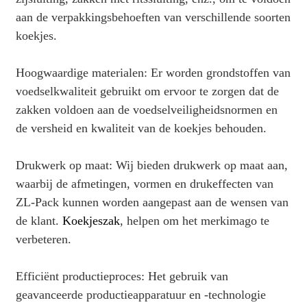
aan de verpakkingsbehoeften van verschillende soorten
koekjes.
Hoogwaardige materialen: Er worden grondstoffen van
voedselkwaliteit gebruikt om ervoor te zorgen dat de
zakken voldoen aan de voedselveiligheidsnormen en
de versheid en kwaliteit van de koekjes behouden.
Drukwerk op maat: Wij bieden drukwerk op maat aan,
waarbij de afmetingen, vormen en drukeffecten van
ZL-Pack kunnen worden aangepast aan de wensen van
de klant.
Koekjeszak
, helpen om het merkimago te
verbeteren.
Efficiënt productieproces: Het gebruik van
geavanceerde productieapparatuur en -technologie