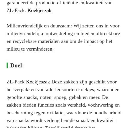
garandeert de productie-efficiëntie en kwaliteit van
ZL-Pack.
Koekjeszak
.
Milieuvriendelijk en duurzaam: Wij zetten ons in voor
milieuvriendelijke ontwikkeling en bieden afbreekbare
en recyclebare materialen aan om de impact op het
milieu te verminderen.
Doel:
ZL-Pack
Koekjeszak
Deze zakken zijn geschikt voor
het verpakken van allerlei soorten koekjes, waaronder
gepofte snacks, noten, snoep, gebak en meer. De
zakken bieden functies zoals versheid, vochtwering en
bescherming tegen oxidatie, waardoor de houdbaarheid
van snacks wordt verlengd en de smaak en kwaliteit