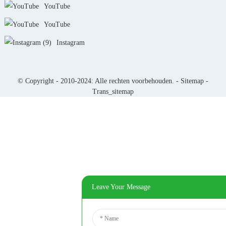
YouTube
YouTube
Instagram
© Copyright - 2010-2024: Alle rechten voorbehouden. -
Sitemap
-
Trans_sitemap
Leave Your Message