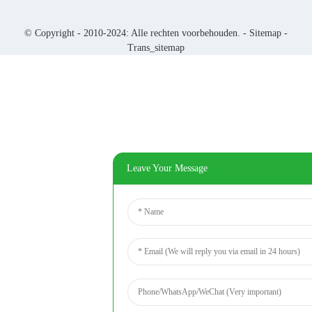
© Copyright - 2010-2024: Alle rechten voorbehouden. -
Sitemap
-
Trans_sitemap
Leave Your Message