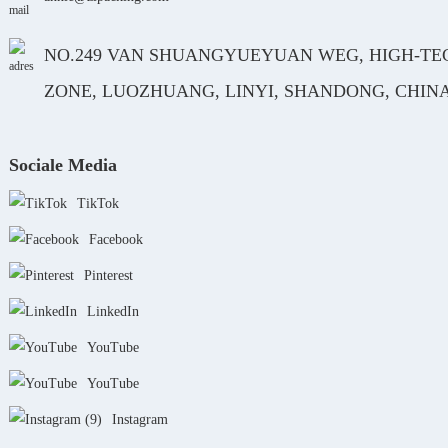
NO.249 VAN SHUANGYUEYUAN WEG, HIGH-TE
ZONE, LUOZHUANG, LINYI, SHANDONG, CHIN
Sociale Media
TikTok
Facebook
Pinterest
LinkedIn
YouTube
YouTube
Instagram