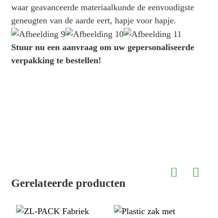
waar geavanceerde materiaalkunde de eenvoudigste
geneugten van de aarde eert, hapje voor hapje.
Stuur nu een aanvraag om uw gepersonaliseerde
verpakking te bestellen!
Gerelateerde producten