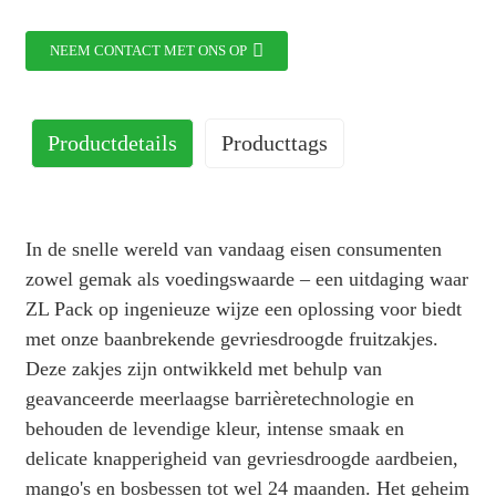
NEEM CONTACT MET ONS OP
Productdetails
Producttags
In de snelle wereld van vandaag eisen consumenten
zowel gemak als voedingswaarde – een uitdaging waar
ZL Pack op ingenieuze wijze een oplossing voor biedt
met onze baanbrekende gevriesdroogde fruitzakjes.
Deze zakjes zijn ontwikkeld met behulp van
geavanceerde meerlaagse barrièretechnologie en
behouden de levendige kleur, intense smaak en
delicate knapperigheid van gevriesdroogde aardbeien,
mango's en bosbessen tot wel 24 maanden. Het geheim