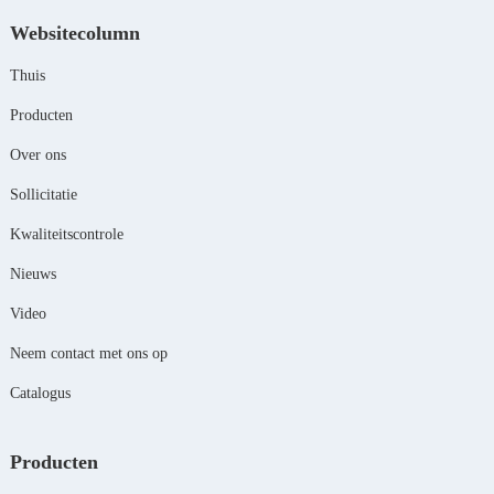
Websitecolumn
Thuis
Producten
Over ons
Sollicitatie
Kwaliteitscontrole
Nieuws
Video
Neem contact met ons op
Catalogus
Producten