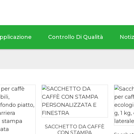
pplicazione
Controllo Di Qualità
Notiz
SACCHETTO DA CAFFÈ
CON STAMPA