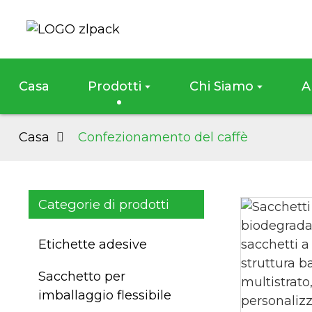
Casa
Prodotti
Chi Siamo
A
Casa
Confezionamento del caffè
Categorie di prodotti
Etichette adesive
Sacchetto per
imballaggio flessibile