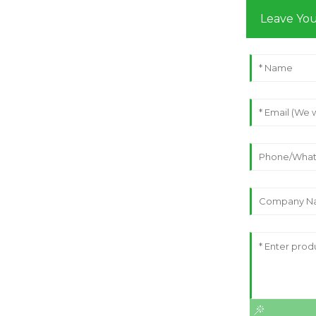
Leave Yo