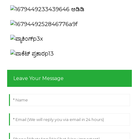
Leave Your Message