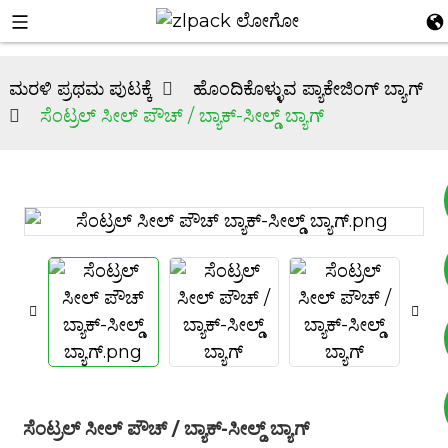
ಮರಳಿ ಪ್ರಥಮ ಪುಟಕ್ಕೆ
ಹೊಂದಿಕೊಳ್ಳುವ ಪ್ಯಾಕೇಜಿಂಗ್ ಬ್ಯಾಗ್
ಸೆಂಟ್ರಲ್ ಸೀಲ್ ಪೌಚ್ / ಬ್ಯಾಕ್-ಸೀಲ್ಡ್ ಬ್ಯಾಗ್
+8617753933792
+8619953939264
ಸೆಂಟ್ರಲ್ ಸೀಲ್ ಪೌಚ್ / ಬ್ಯಾಕ್-ಸೀಲ್ಡ್ ಬ್ಯಾಗ್