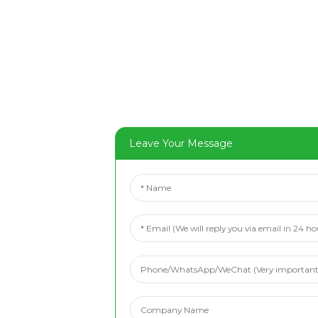
Leave Your Message